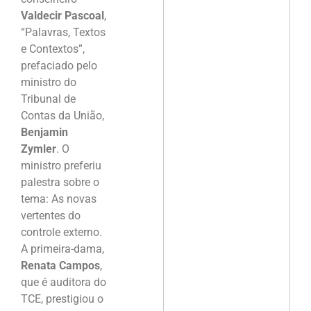
Valdecir Pascoal
,
“Palavras, Textos
e Contextos”,
prefaciado pelo
ministro do
Tribunal de
Contas da União,
Benjamin
Zymler
. O
ministro preferiu
palestra sobre o
tema: As novas
vertentes do
controle externo.
A primeira-dama,
Renata Campos
,
que é auditora do
TCE, prestigiou o