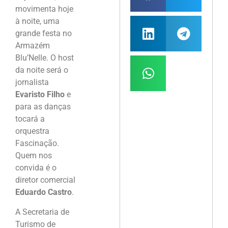
movimenta hoje
à noite, uma
grande festa no
Armazém
Blu’Nelle. O host
da noite será o
jornalista
Evaristo Filho
e
para as danças
tocará a
orquestra
Fascinação.
Quem nos
convida é o
diretor comercial
Eduardo Castro
.
A Secretaria de
Turismo de