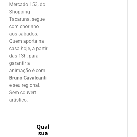
Mercado 153, do
Shopping
Tacaruna, segue
com chorinho
aos sábados.
Quem aporta na
casa hoje, a partir
das 13h, para
garantir a
animação é com
Bruno Cavalcanti
e seu regional.
Sem couvert
artístico.
Qual
sua