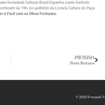
ela Sociedade Cultural Brasil-Espanha e pelo Instituto
ontecem às 19h, no auditório da Livraria Cultura do Paço
er é Fácil com os Olhos Fechados
.
PRÓXIMA
Porta Retratos
© 2023 Fernando Ma