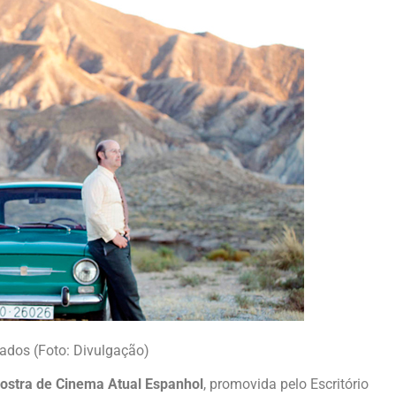
hados (Foto: Divulgação)
ostra de Cinema Atual Espanhol
, promovida pelo Escritório