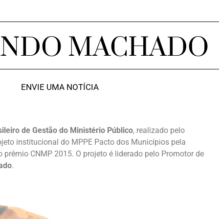
ANDO MACHADO
ENVIE UMA NOTÍCIA
ileiro de Gestão do Ministério Público
, realizado pelo
ojeto institucional do MPPE Pacto dos Municípios pela
o prêmio CNMP 2015. O projeto é liderado pelo Promotor de
lado
.