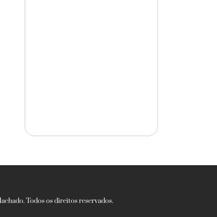
chado. Todos os direitos reservados.