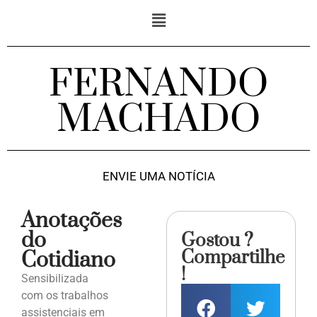
FERNANDO
MACHADO
ENVIE UMA NOTÍCIA
Anotações
do
Gostou ?
Compartilhe
Cotidiano
!
Sensibilizada
com os trabalhos
assistenciais em