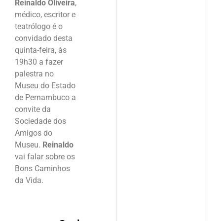
Reinaldo Oliveira
,
médico, escritor e
teatrólogo é o
convidado desta
quinta-feira, às
19h30 a fazer
palestra no
Museu do Estado
de Pernambuco a
convite da
Sociedade dos
Amigos do
Museu.
Reinaldo
vai falar sobre os
Bons Caminhos
da Vida.