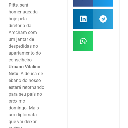
Pitts
, será
homenageada
hoje pela
diretoria da
Amcham com
um jantar de
despedidas no
apartamento do
conselheiro
Urbano Vitalino
Neto
. A deusa de
ébano do nosso
estará retornando
para seu país no
próximo
domingo. Mais
um diplomata
que vai deixar