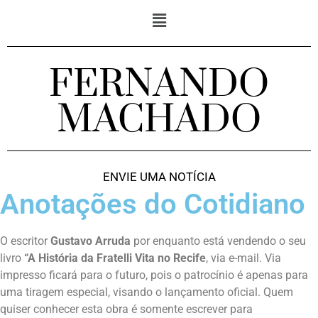
FERNANDO
MACHADO
ENVIE UMA NOTÍCIA
Anotações do Cotidiano
O escritor
Gustavo Arruda
por enquanto está vendendo o seu
livro
“A História da Fratelli Vita no Recife
, via e-mail. Via
impresso ficará para o futuro, pois o patrocínio é apenas para
uma tiragem especial, visando o lançamento oficial. Quem
quiser conhecer esta obra é somente escrever para