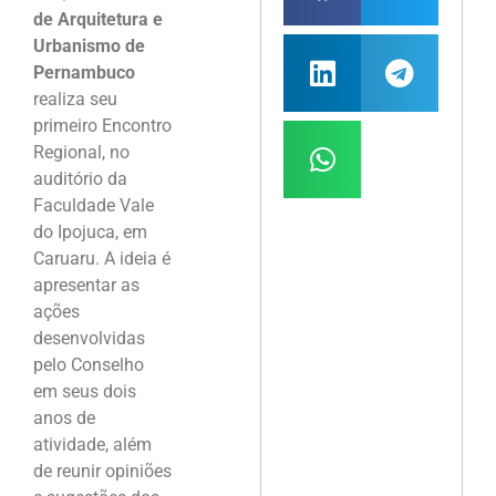
de Arquitetura e
Urbanismo de
Pernambuco
realiza seu
primeiro Encontro
Regional, no
auditório da
Faculdade Vale
do Ipojuca, em
Caruaru. A ideia é
apresentar as
ações
desenvolvidas
pelo Conselho
em seus dois
anos de
atividade, além
de reunir opiniões