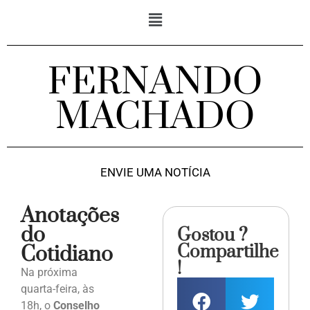
FERNANDO
MACHADO
ENVIE UMA NOTÍCIA
Anotações
do
Gostou ?
Compartilhe
Cotidiano
!
Na próxima
quarta-feira, às
18h, o
Conselho