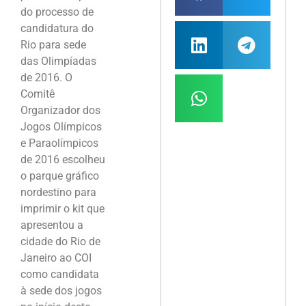
do processo de
candidatura do
Rio para sede
das Olimpíadas
de 2016. O
Comitê
Organizador dos
Jogos Olímpicos
e Paraolímpicos
de 2016 escolheu
o parque gráfico
nordestino para
imprimir o kit que
apresentou a
cidade do Rio de
Janeiro ao COI
como candidata
à sede dos jogos