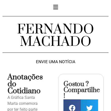
FERNANDO
MACHADO
ENVIE UMA NOTÍCIA
Anotações
do
Gostou ?
Compartilhe
Cotidiano
!
A Gráfica Santa
Marta comemora
por ter feito parte