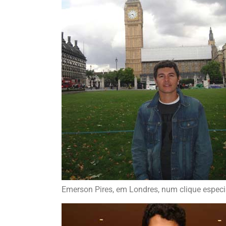
Emerson Pires, em Londres, num clique especia