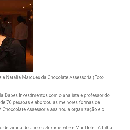
 e Natália Marques da Chocolate Assessoria (Foto:
a Dapes Investimentos com o analista e professor do
s de 70 pessoas e abordou as melhores formas de
A Choccolate Assessoria assinou a organização e o
s de virada do ano no Summerville e Mar Hotel. A trilha