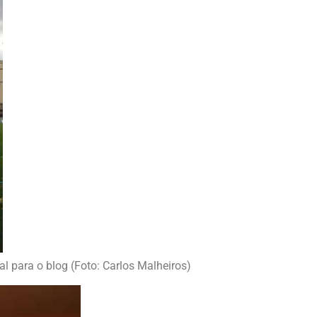
l para o blog (Foto: Carlos Malheiros)