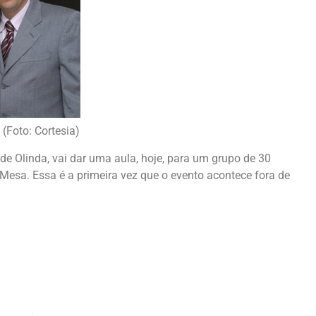
(Foto: Cortesia)
 de Olinda, vai dar uma aula, hoje, para um grupo de 30
 Mesa. Essa é a primeira vez que o evento acontece fora de