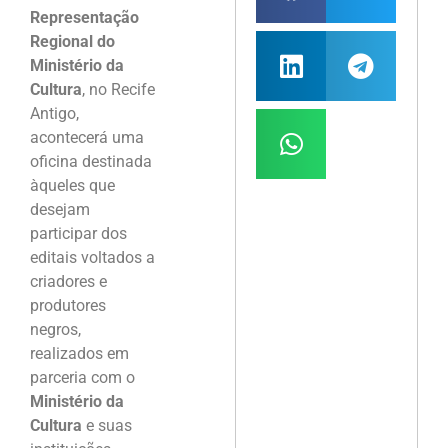
Representação
Regional do
Ministério da
Cultura
, no Recife
Antigo,
acontecerá uma
oficina destinada
àqueles que
desejam
participar dos
editais voltados a
criadores e
produtores
negros,
realizados em
parceria com o
Ministério da
Cultura
e suas