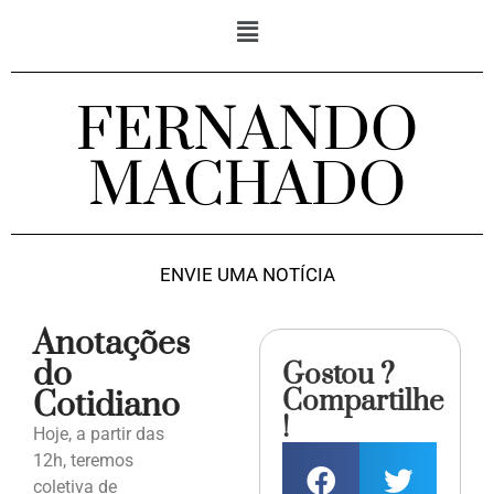
FERNANDO
MACHADO
ENVIE UMA NOTÍCIA
Anotações
do
Gostou ?
Compartilhe
Cotidiano
!
Hoje, a partir das
12h, teremos
coletiva de