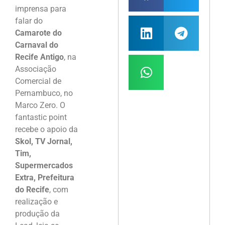
imprensa para
falar do
Camarote do
Carnaval do
Recife Antigo
, na
Associação
Comercial de
Pernambuco, no
Marco Zero. O
fantastic point
recebe o apoio da
Skol, TV Jornal,
Tim,
Supermercados
Extra, Prefeitura
do Recife
, com
realização e
produção da