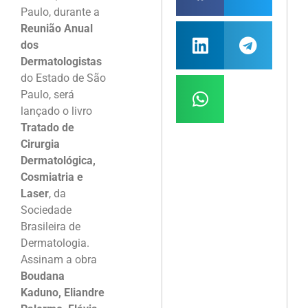
Paulo, durante a
Reunião Anual
dos
Dermatologistas
do Estado de São
Paulo, será
lançado o livro
Tratado de
Cirurgia
Dermatológica,
Cosmiatria e
Laser
, da
Sociedade
Brasileira de
Dermatologia.
Assinam a obra
Boudana
Kaduno, Eliandre