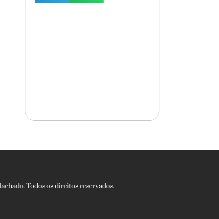
chado. Todos os direitos reservados.