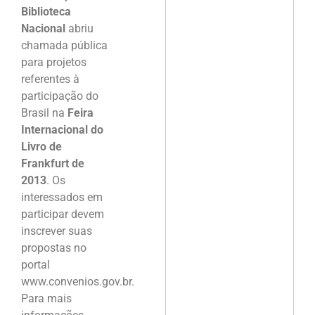
Biblioteca
Nacional
abriu
chamada pública
para projetos
referentes à
participação do
Brasil na
Feira
Internacional do
Livro de
Frankfurt de
2013
. Os
interessados em
participar devem
inscrever suas
propostas no
portal
www.convenios.gov.br.
Para mais