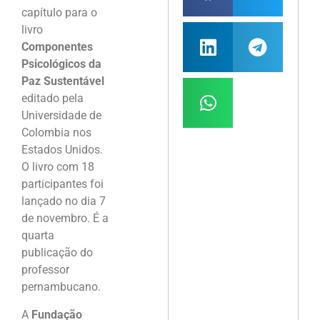
capítulo para o
livro
Componentes
Psicológicos da
Paz Sustentável
editado pela
Universidade de
Colombia nos
Estados Unidos.
O livro com 18
participantes foi
lançado no dia 7
de novembro. É a
quarta
publicação do
professor
pernambucano.
A
Fundação