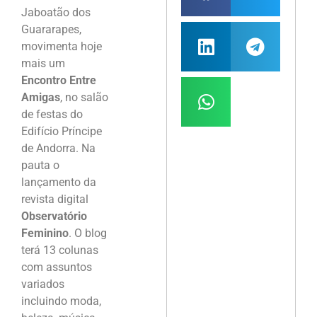
Jaboatão dos
Guararapes,
movimenta hoje
mais um
Encontro Entre
Amigas
, no salão
de festas do
Edifício Príncipe
de Andorra. Na
pauta o
lançamento da
revista digital
Observatório
Feminino
. O blog
terá 13 colunas
com assuntos
variados
incluindo moda,