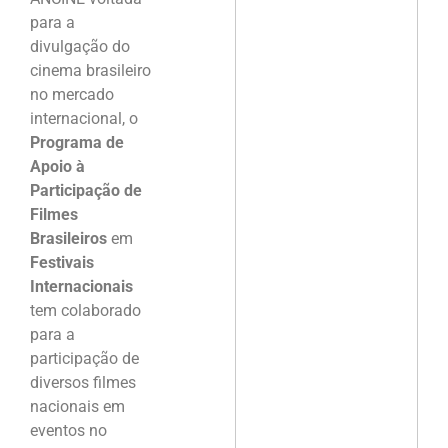
para a
divulgação do
cinema brasileiro
no mercado
internacional, o
Programa de
Apoio à
Participação de
Filmes
Brasileiros
em
Festivais
Internacionais
tem colaborado
para a
participação de
diversos filmes
nacionais em
eventos no