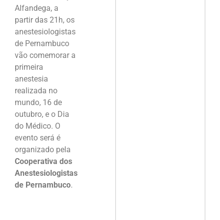
Alfandega, a
partir das 21h, os
anestesiologistas
de Pernambuco
vão comemorar a
primeira
anestesia
realizada no
mundo, 16 de
outubro, e o Dia
do Médico. O
evento será é
organizado pela
Cooperativa dos
Anestesiologistas
de Pernambuco
.