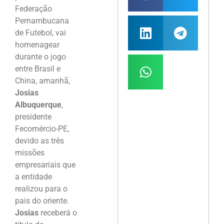
Federação
Pernambucana
de Futebol, vai
homenagear
durante o jogo
entre Brasil e
China, amanhã,
Josias
Albuquerque
,
presidente
Fecomércio-PE,
devido as três
missões
empresariais que
a entidade
realizou para o
pais do oriente.
Josias
receberá o