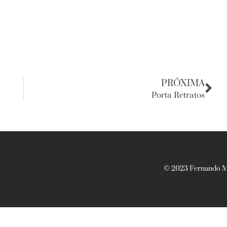
PRÓXIMA
Porta Retratos
© 2023 Fernando Ma