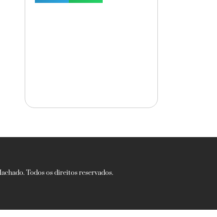
chado. Todos os direitos reservados.