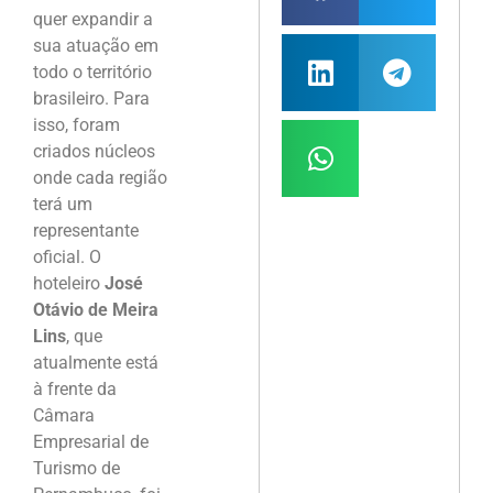
quer expandir a
sua atuação em
todo o território
brasileiro. Para
isso, foram
criados núcleos
onde cada região
terá um
representante
oficial. O
hoteleiro
José
Otávio de Meira
Lins
, que
atualmente está
à frente da
Câmara
Empresarial de
Turismo de