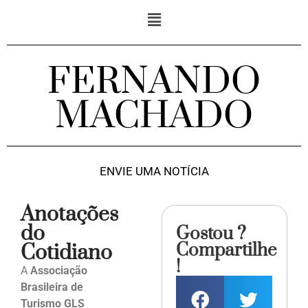
FERNANDO
MACHADO
ENVIE UMA NOTÍCIA
Anotações
do
Gostou ?
Compartilhe
Cotidiano
!
A
Associação
Brasileira de
Turismo GLS