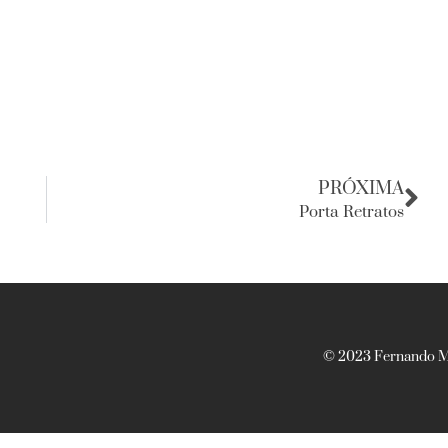
PRÓXIMA
Porta Retratos
© 2023 Fernando Ma