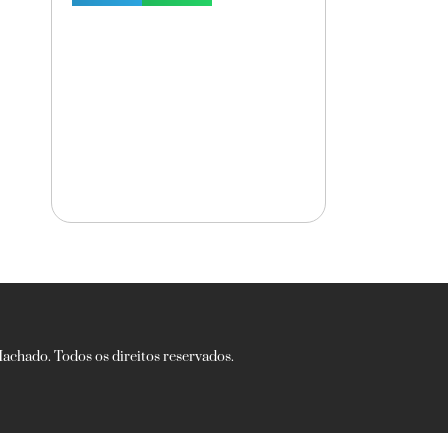
chado. Todos os direitos reservados.