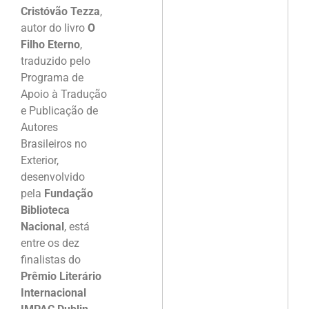
Cristóvão Tezza
,
autor do livro
O
Filho Eterno
,
traduzido pelo
Programa de
Apoio à Tradução
e Publicação de
Autores
Brasileiros no
Exterior,
desenvolvido
pela
Fundação
Biblioteca
Nacional
, está
entre os dez
finalistas do
Prêmio Literário
Internacional