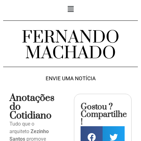
FERNANDO
MACHADO
ENVIE UMA NOTÍCIA
Anotações
do
Gostou ?
Compartilhe
Cotidiano
!
Tudo que o
arquiteto
Zezinho
Santos
promove