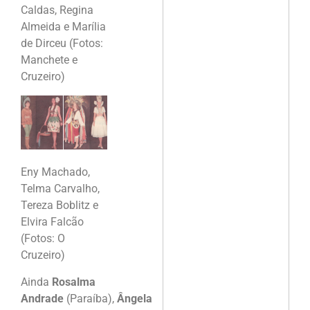
Caldas, Regina
Almeida e Marília
de Dirceu (Fotos:
Manchete e
Cruzeiro)
Eny Machado,
Telma Carvalho,
Tereza Boblitz e
Elvira Falcão
(Fotos: O
Cruzeiro)
Ainda
Rosalma
Andrade
(Paraíba),
Ângela