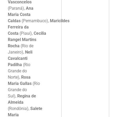
Vasconcelos
(Paraná),
Ana
Maria Costa
Caldas
(Pernambuco),
Maricildes
Ferreira da
Costa
(Piauí),
Cecília
Rangel Martins
Rocha
(Rio de
Janeiro),
Neli
Cavalcanti
Padilha
(Rio
Grande do
Norte),
Rosa
Maria Gallas
(Rio
Grande do
Sul),
Regina de
Almeida
(Rondônia),
Salete
Maria