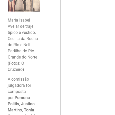
Maria Isabel
Avelar de traje
típico e vestido,
Cecilia da Rocha
do Rio e Neli
Padilha do Rio
Grande do Norte
(Fotos: O
Cruzeiro)
A comissão
julgadora foi
composta
por
Pomona
Politis, Justino
Martins, Tonia