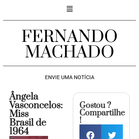
FERNANDO
MACHADO
ENVIE UMA NOTÍCIA
Ângela
Vasconcelos:
Gostou ?
Compartilhe
Miss
!
Brasil de
1964