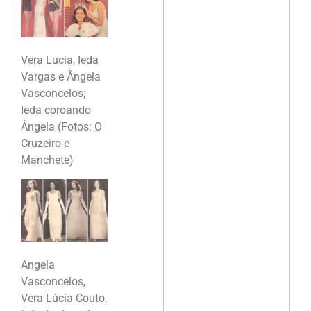
Vera Lucia, Ieda
Vargas e Ângela
Vasconcelos;
Ieda coroando
Ângela (Fotos: O
Cruzeiro e
Manchete)
Angela
Vasconcelos,
Vera Lúcia Couto,