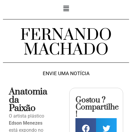
FERNANDO
MACHADO
ENVIE UMA NOTÍCIA
Anatomia
da
Gostou ?
Compartilhe
Paixão
!
O artista plástico
Edson Menezes
está expondo no