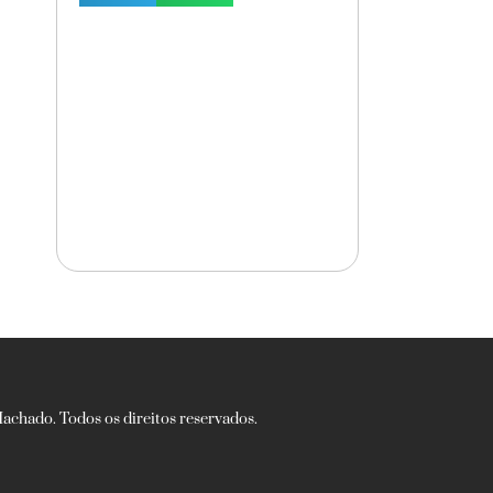
chado. Todos os direitos reservados.