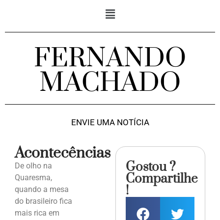
FERNANDO
MACHADO
ENVIE UMA NOTÍCIA
Acontecências
Gostou ?
De olho na
Compartilhe
Quaresma,
!
quando a mesa
do brasileiro fica
mais rica em