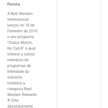
Pereira
.
A Best Western
International
lançou no 18 de
Fevereiro de 2010
o seu programa
“Status Match,
No Catch” o qual
oferece a outros
membros de
programas de
fidelidade da
indústria
hoteleira a
categoria Best
Western Rewards
® Elite
absolutamente