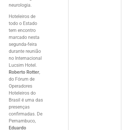
neurologia.
Hoteleiros de
todo o Estado
tem encontro
marcado nesta
segunda-feira
durante reunião
no Internacional
Lucsim Hotel.
Roberto Rotter
,
do Fórum de
Operadores
Hoteleiros do
Brasil é uma das
presenças
confirmadas. De
Pernambuco,
Eduardo