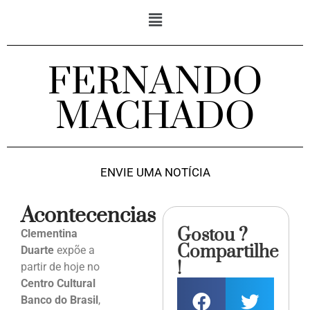
FERNANDO
MACHADO
ENVIE UMA NOTÍCIA
Acontecencias
Gostou ?
Clementina
Compartilhe
Duarte
expõe a
!
partir de hoje no
Centro Cultural
Banco do Brasil
,