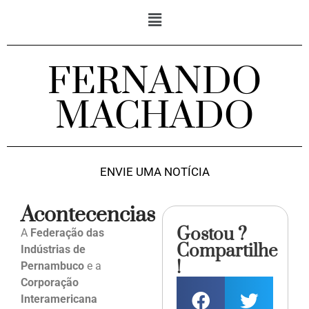
FERNANDO
MACHADO
ENVIE UMA NOTÍCIA
Acontecencias
Gostou ?
A
Federação das
Compartilhe
Indústrias de
!
Pernambuco
e a
Corporação
Interamericana