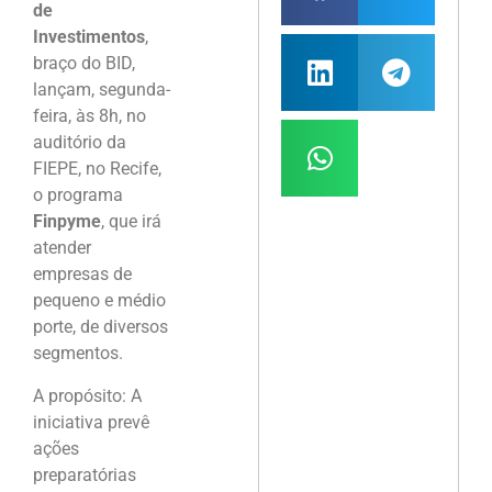
de
Investimentos
,
braço do BID,
lançam, segunda-
feira, às 8h, no
auditório da
FIEPE, no Recife,
o programa
Finpyme
, que irá
atender
empresas de
pequeno e médio
porte, de diversos
segmentos.
A propósito: A
iniciativa prevê
ações
preparatórias