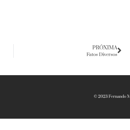
PRÓXIMA
Fatos Diversos
© 2023 Fernando Ma