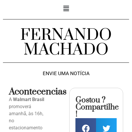
FERNANDO
MACHADO
ENVIE UMA NOTÍCIA
Acontecencias
Gostou ?
A
Walmart Brasil
Compartilhe
promoverá
!
amanhã, às 16h,
no
estacionamento