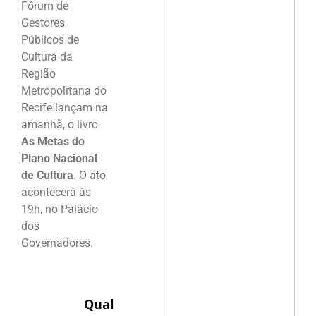
Fórum de
Gestores
Públicos de
Cultura da
Região
Metropolitana do
Recife lançam na
amanhã, o livro
As Metas do
Plano Nacional
de Cultura
. O ato
acontecerá às
19h, no Palácio
dos
Governadores.
Qual