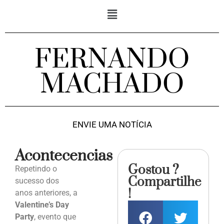
FERNANDO
MACHADO
ENVIE UMA NOTÍCIA
Acontecencias
Gostou ?
Repetindo o
Compartilhe
sucesso dos
!
anos anteriores, a
Valentine’s Day
Party
, evento que