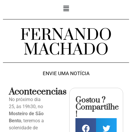
FERNANDO
MACHADO
ENVIE UMA NOTÍCIA
Acontecencias
Gostou ?
No próximo dia
Compartilhe
25, às 19h30, no
!
Mosteiro de São
Bento
, teremos a
solenidade de