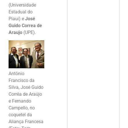
(Universidade
Estadual do
Piaui) e
José
Guido Correa de
Araujo
(UPE).
Antônio
Francisco da
Silva, José Guido
Corrêa de Araújo
e Fernando
Campello, no
coquetel da
Aliança Francesa