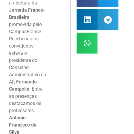
a abertura da
Jornada Franco-
Brasileira
promovida pelo
CampusFrance.
Recebendo os
convidados
estava o
presidente do
Conselho
Administrativo da
AF,
Fernando
Campello
. Entre
as presenças
destacamos os
professores
Antonio
Francisco da
Silva