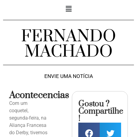
FERNANDO
MACHADO
ENVIE UMA NOTÍCIA
Acontecencias
Gostou ?
Com um
Compartilhe
coquetel,
!
segunda-feira, na
Aliança Francesa
do Derby, tivemos