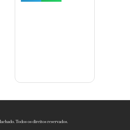
chado. Todos os direitos reservados.