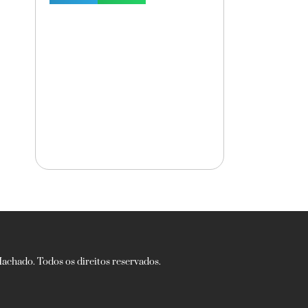
chado. Todos os direitos reservados.