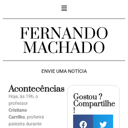
FERNANDO
MACHADO
ENVIE UMA NOTÍCIA
Acontecências
Gostou ?
Hoje, às 19h, o
Compartilhe
professor
!
Cristiano
Carrilho
, proferirá
palestra durante