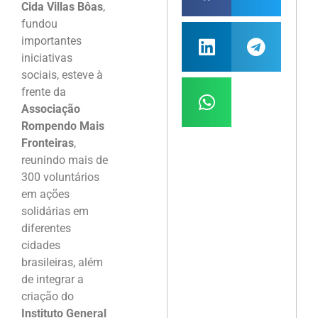
Cida Villas Bôas
,
fundou
importantes
iniciativas
sociais, esteve à
frente da
Associação
Rompendo Mais
Fronteiras
,
reunindo mais de
300 voluntários
em ações
solidárias em
diferentes
cidades
brasileiras, além
de integrar a
criação do
Instituto General