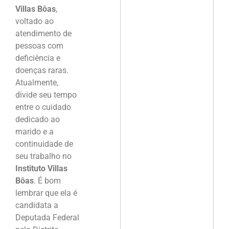
Villas Bôas
,
voltado ao
atendimento de
pessoas com
deficiência e
doenças raras.
Atualmente,
divide seu tempo
entre o cuidado
dedicado ao
marido e a
continuidade de
seu trabalho no
Instituto Villas
Bôas
. É bom
lembrar que ela é
candidata a
Deputada Federal