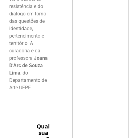
resistência e do
diálogo em torno
das questões de
identidade,
pertencimento e
território. A
curadoria é da
professora
Joana
D’Arc de Souza
Lima
, do
Departamento de
Arte UFPE .
Qual
sua