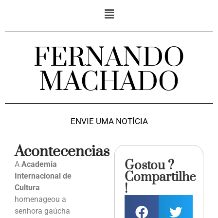
FERNANDO
MACHADO
ENVIE UMA NOTÍCIA
Acontecencias
Gostou ?
A
Academia
Compartilhe
Internacional de
!
Cultura
homenageou a
senhora gaúcha