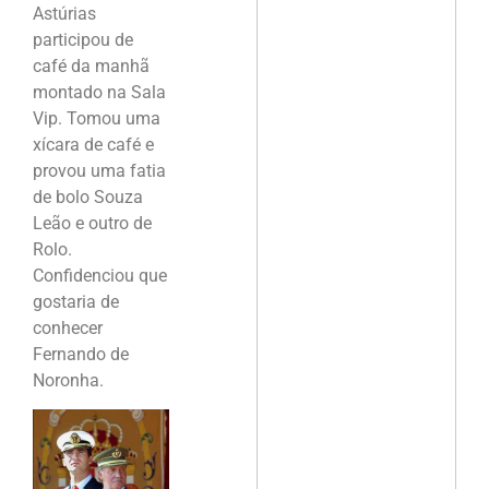
Astúrias
participou de
café da manhã
montado na Sala
Vip. Tomou uma
xícara de café e
provou uma fatia
de bolo Souza
Leão e outro de
Rolo.
Confidenciou que
gostaria de
conhecer
Fernando de
Noronha.