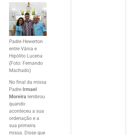
Padre Hewerton
entre Vânia e
Hipólito Lucena
(Foto: Fernando
Machado)
No final da missa
Padre
Irmael
Moreira
lembrou
quando
aconteceu a sua
ordenação e a
sua primeira
missa. Disse que