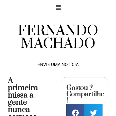
FERNANDO
MACHADO
ENVIE UMA NOTÍCIA
A
primeira
Gostou ?
Compartilhe
missa a
!
gente
nunca