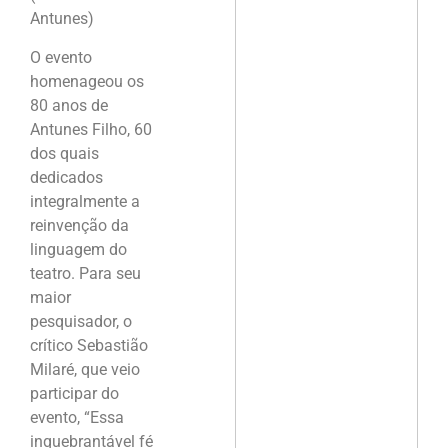
Antunes)
O evento
homenageou os
80 anos de
Antunes Filho, 60
dos quais
dedicados
integralmente a
reinvenção da
linguagem do
teatro. Para seu
maior
pesquisador, o
crítico Sebastião
Milaré, que veio
participar do
evento, “Essa
inquebrantável fé