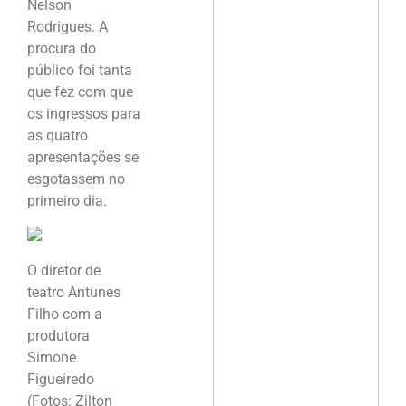
Nelson
Rodrigues. A
procura do
público foi tanta
que fez com que
os ingressos para
as quatro
apresentações se
esgotassem no
primeiro dia.
O diretor de
teatro Antunes
Filho com a
produtora
Simone
Figueiredo
(Fotos: Zilton