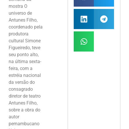
mostra O
universo de
Antunes Filho,
coordenado pela
produtora
cultural Simone
Figueiredo, teve
seu ponto alto,
na última sexta-
feira, com a
estréia nacional
da versão do
consagrado
diretor de teatro
Antunes Filho,
sobre a obra do
autor
pernambucano