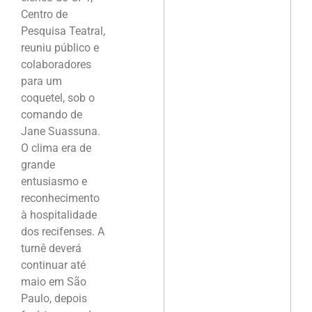
Centro de
Pesquisa Teatral,
reuniu público e
colaboradores
para um
coquetel, sob o
comando de
Jane Suassuna.
O clima era de
grande
entusiasmo e
reconhecimento
à hospitalidade
dos recifenses. A
turnê deverá
continuar até
maio em São
Paulo, depois