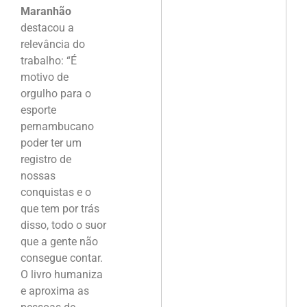
Maranhão
destacou a
relevância do
trabalho: “É
motivo de
orgulho para o
esporte
pernambucano
poder ter um
registro de
nossas
conquistas e o
que tem por trás
disso, todo o suor
que a gente não
consegue contar.
O livro humaniza
e aproxima as