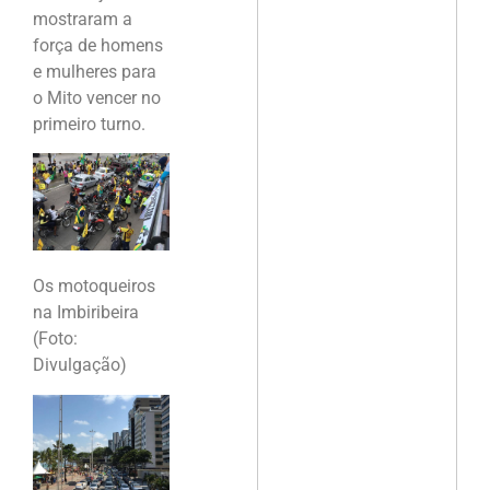
mostraram a
força de homens
e mulheres para
o Mito vencer no
primeiro turno.
Os motoqueiros
na Imbiribeira
(Foto:
Divulgação)