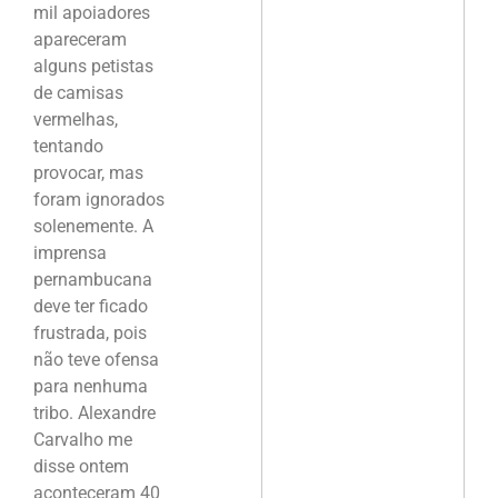
mil apoiadores
apareceram
alguns petistas
de camisas
vermelhas,
tentando
provocar, mas
foram ignorados
solenemente. A
imprensa
pernambucana
deve ter ficado
frustrada, pois
não teve ofensa
para nenhuma
tribo. Alexandre
Carvalho me
disse ontem
aconteceram 40