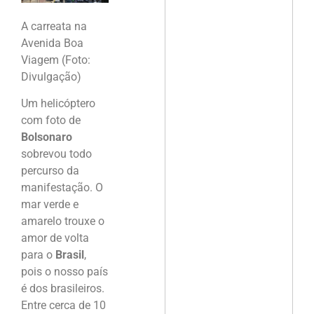
A carreata na
Avenida Boa
Viagem (Foto:
Divulgação)
Um helicóptero
com foto de
Bolsonaro
sobrevou todo
percurso da
manifestação. O
mar verde e
amarelo trouxe o
amor de volta
para o
Brasil
,
pois o nosso país
é dos brasileiros.
Entre cerca de 10