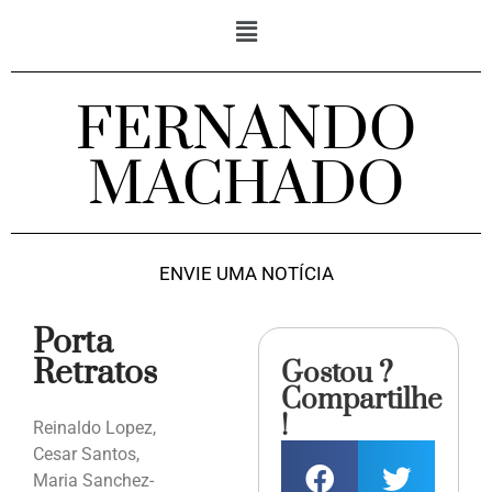
FERNANDO
MACHADO
ENVIE UMA NOTÍCIA
Porta
Retratos
Gostou ?
Compartilhe
!
Reinaldo Lopez,
Cesar Santos,
Maria Sanchez-