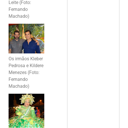
Leite (Foto:
Fernando
Machado)
Os irmãos Kleber
Pedrosa e Kildere
Menezes (Foto:
Fernando
Machado)