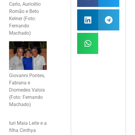
Carlo, Auricélio
Romão e Beto
Kelner (Foto:
Fernando
Machado)
Giovanni Pontes,
Fabiana e
Diomedes Valois
(Foto: Fernando
Machado)
Iuri Maia Leite e a
filha Cinthya