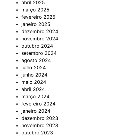
abril 2025
março 2025
fevereiro 2025
janeiro 2025
dezembro 2024
novembro 2024
outubro 2024
setembro 2024
agosto 2024
julho 2024
junho 2024
maio 2024
abril 2024
março 2024
fevereiro 2024
janeiro 2024
dezembro 2023
novembro 2023
outubro 2023