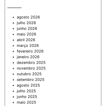
———
agosto 2026
julho 2026
junho 2026
maio 2026
abril 2026
março 2026
fevereiro 2026
janeiro 2026
dezembro 2025
novembro 2025
outubro 2025
setembro 2025
agosto 2025
julho 2025
junho 2025
maio 2025