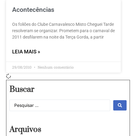
Acontecências
Os foliões do Clube Carnavalesco Misto Cheguei Tarde
resolveram se organizar. Prometem para o carnaval de
2011 desfilarem na noite da Terça Gorda, a partir
LEIA MAIS »
29/08/2010
Nenhum comentário
Buscar
Arquivos