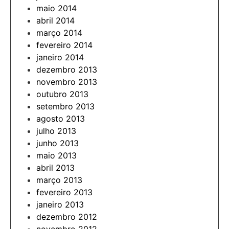
maio 2014
abril 2014
março 2014
fevereiro 2014
janeiro 2014
dezembro 2013
novembro 2013
outubro 2013
setembro 2013
agosto 2013
julho 2013
junho 2013
maio 2013
abril 2013
março 2013
fevereiro 2013
janeiro 2013
dezembro 2012