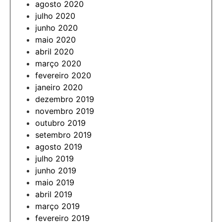
agosto 2020
julho 2020
junho 2020
maio 2020
abril 2020
março 2020
fevereiro 2020
janeiro 2020
dezembro 2019
novembro 2019
outubro 2019
setembro 2019
agosto 2019
julho 2019
junho 2019
maio 2019
abril 2019
março 2019
fevereiro 2019