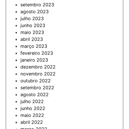
setembro 2023
agosto 2023
julho 2023
junho 2023
maio 2023
abril 2023
março 2023
fevereiro 2023
janeiro 2023
dezembro 2022
novembro 2022
outubro 2022
setembro 2022
agosto 2022
julho 2022
junho 2022
maio 2022
abril 2022