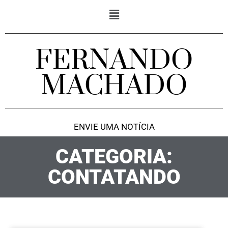
FERNANDO
MACHADO
ENVIE UMA NOTÍCIA
CATEGORIA:
CONTATANDO