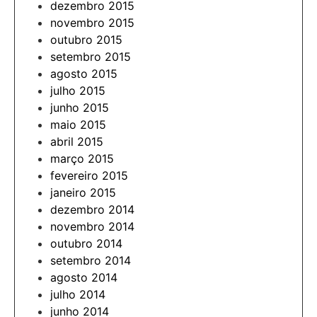
dezembro 2015
novembro 2015
outubro 2015
setembro 2015
agosto 2015
julho 2015
junho 2015
maio 2015
abril 2015
março 2015
fevereiro 2015
janeiro 2015
dezembro 2014
novembro 2014
outubro 2014
setembro 2014
agosto 2014
julho 2014
junho 2014