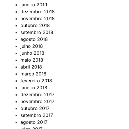
janeiro 2019
dezembro 2018
novembro 2018
outubro 2018
setembro 2018
agosto 2018
julho 2018
junho 2018
maio 2018
abril 2018
março 2018
fevereiro 2018
janeiro 2018
dezembro 2017
novembro 2017
outubro 2017
setembro 2017
agosto 2017