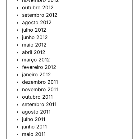
novembro 2012
outubro 2012
setembro 2012
agosto 2012
julho 2012
junho 2012
maio 2012
abril 2012
março 2012
fevereiro 2012
janeiro 2012
dezembro 2011
novembro 2011
outubro 2011
setembro 2011
agosto 2011
julho 2011
junho 2011
maio 2011