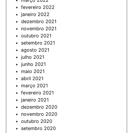
março 2022
fevereiro 2022
janeiro 2022
dezembro 2021
novembro 2021
outubro 2021
setembro 2021
agosto 2021
julho 2021
junho 2021
maio 2021
abril 2021
março 2021
fevereiro 2021
janeiro 2021
dezembro 2020
novembro 2020
outubro 2020
setembro 2020