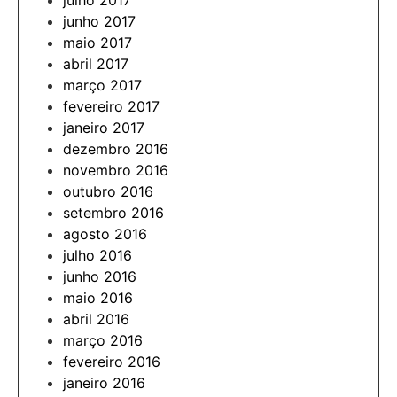
julho 2017
junho 2017
maio 2017
abril 2017
março 2017
fevereiro 2017
janeiro 2017
dezembro 2016
novembro 2016
outubro 2016
setembro 2016
agosto 2016
julho 2016
junho 2016
maio 2016
abril 2016
março 2016
fevereiro 2016
janeiro 2016