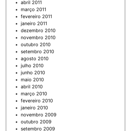
abril 2011
março 2011
fevereiro 2011
janeiro 2011
dezembro 2010
novembro 2010
outubro 2010
setembro 2010
agosto 2010
julho 2010
junho 2010
maio 2010
abril 2010
março 2010
fevereiro 2010
janeiro 2010
novembro 2009
outubro 2009
setembro 2009