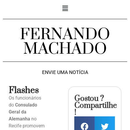
FERNANDO
MACHADO
ENVIE UMA NOTÍCIA
Flashes
Gostou ?
Os funcionários
Compartilhe
do
Consulado
!
Geral da
Alemanha
no
Recife promovem